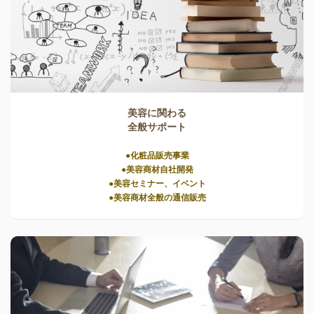
美容に関わる
全般サポート
●化粧品販売事業
●美容商材自社開発
●美容セミナー、イベント
●美容商材全般の通信販売