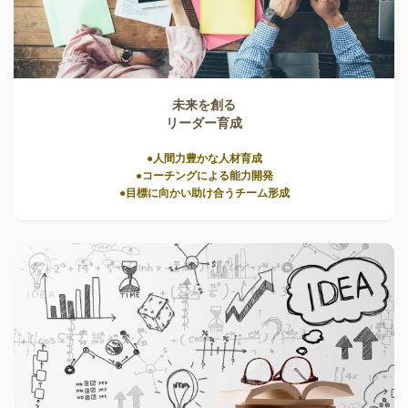
未来を創る
リーダー育成
●人間力豊かな人材育成
●コーチングによる能力開発
●目標に向かい助け合うチーム形成