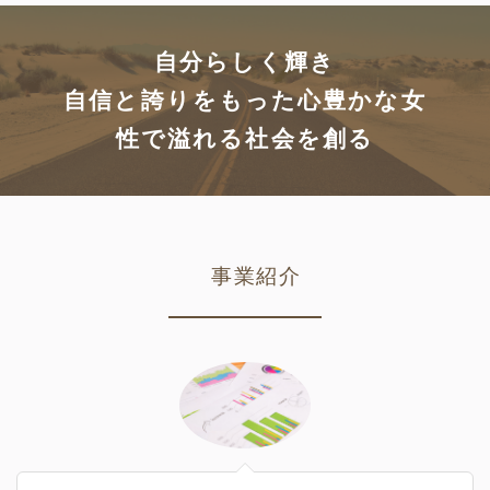
自分らしく輝き
自信と誇りをもった心豊かな女
性で溢れる社会を創る
事業紹介