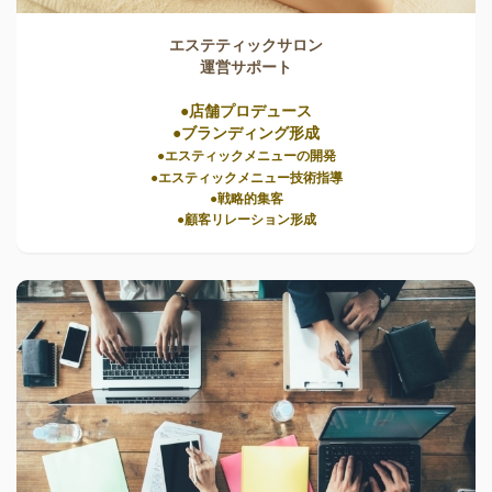
エステティックサロン
運営サポート
●店舗プロデュース
●ブランディング形成
●エスティックメニューの開発
●エスティックメニュー技術指導
●戦略的集客
●顧客リレーション形成